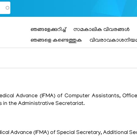
Main
ഞങ്ങളേക്കുറിച്ച്
സമകാലിക വിവരങ്ങൾ
navigation
ഞങ്ങളെ കണ്ടെത്തുക
വിവരാവകാശനിയ
edical Advance (IFMA) of Computer Assistants, Office
 in the Administrative Secretariat.
cal Advance (IFMA) of Special Secretary, Additional Sec