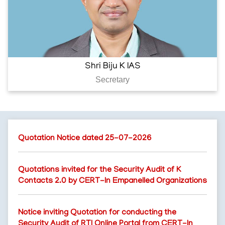
Shri Biju K IAS
Secretary
Quotation Notice dated 25-07-2026
Quotations invited for the Security Audit of K
Contacts 2.0 by CERT-In Empanelled Organizations
Notice inviting Quotation for conducting the
Security Audit of RTI Online Portal from CERT-In