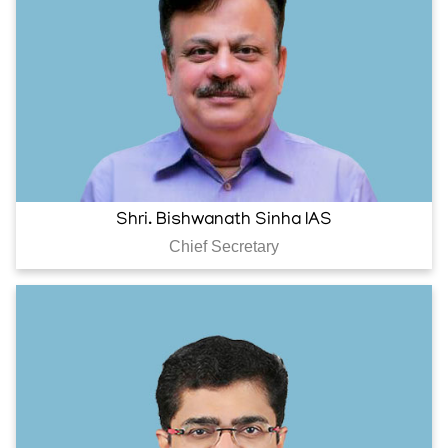
Shri. Bishwanath Sinha IAS
Chief Secretary