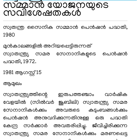
സമ്മാന്‍ യോജനയുടെ
സവിശേഷതകള്‍
സ്വതന്ത്ര സൈനിക സമ്മാന്‍ പെന്‍ഷന്‍ പദ്ധതി,
1980
മുന്‍കാലങ്ങളില്‍ അറിയപ്പെട്ടിരുന്നത്
സ്വാതന്ത്ര്യ സമര സേനാനികളുടെ പെന്‍ഷന്‍
പദ്ധതി, 1972.
1981 ആഗസ്റ്റ് 15
ആമുഖം
സ്വാതന്ത്ര്യത്തിന്റെ ഇരുപത്തഞ്ചാം വാര്‍ഷിക
വേളയില്‍ (സില്‍വര്‍ ജൂബിലി) സ്വാതന്ത്ര്യ സമര
സേനാനികള്‍ക്കും അവരുടെ കുടുംബങ്ങള്‍ക്കും
പെന്‍ഷന്‍ അനുവദിക്കുന്നതിനുള്ള ഒരു പദ്ധതി
കേന്ദ്ര സര്‍ക്കാര്‍ അവതരിപ്പിച്ചു. ജീവിച്ചിരിക്കുന്ന
സ്വാതന്ത്ര്യ സമര സേനാനികള്‍ക്കും മരണപ്പെട്ട