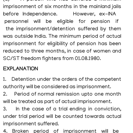
imprisonment of six months in the mainland jails
before Independence. However, ex-INA
personnel will be eligible for pension if
the imprisonment/detention suffered by them
was outside India. The minimum period of actual
imprisonment for eligibility of pension has been
reduced to three months, in case of women and
SC/ST freedom fighters from 01.08.1980.
EXPLANATION
1. Detention under the orders of the competent
authority will be considered as imprisonment.
2. Period of normal remission upto one month
will be treated as part of actual imprisonment.
3. In the case of a trial ending in conviction,
under trial period will be counted towards actual
imprisonment suffered.
4. Broken period of imprisonment will be