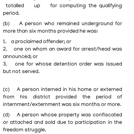
totalled up for computing the qualifying
period.
(b) A person who remained underground for
more than six months provided he was:
1. a proclaimed offender; or
2. one on whom an award for arrest/head was
announced; or
3. one for whose detention order was issued
but not served.
(c) A person interned in his home or externed
from his district provided the period of
internment/externment was six months or more.
(d) A person whose property was confiscated
or attached and sold due to participation in the
freedom struggle.