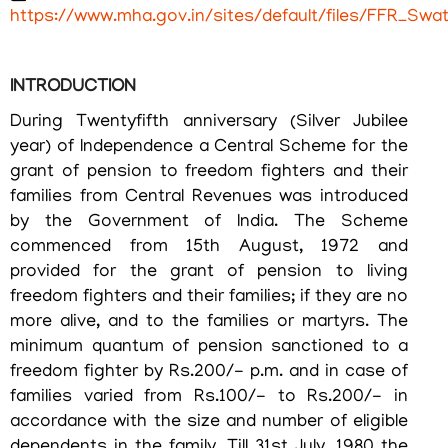
https://www.mha.gov.in/sites/default/files/FFR_Sw
INTRODUCTION
During Twentyfifth anniversary (Silver Jubilee
year) of Independence a Central Scheme for the
grant of pension to freedom fighters and their
families from Central Revenues was introduced
by the Government of India. The Scheme
commenced from 15th August, 1972 and
provided for the grant of pension to living
freedom fighters and their families; if they are no
more alive, and to the families or martyrs. The
minimum quantum of pension sanctioned to a
freedom fighter by Rs.200/- p.m. and in case of
families varied from Rs.100/- to Rs.200/- in
accordance with the size and number of eligible