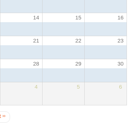
14
15
16
21
22
23
28
29
30
4
5
6
t
››