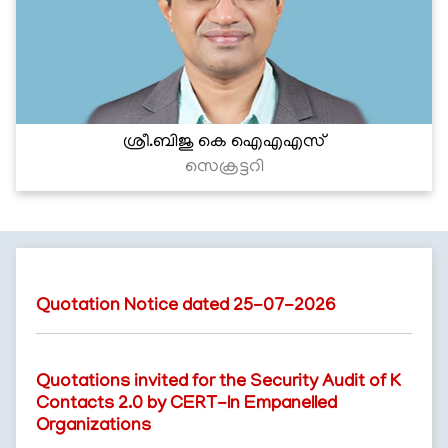
ശ്രീ.ബിജു കെ ഐഎഎസ്
സെക്രട്ടറി
Quotation Notice dated 25-07-2026
Quotations invited for the Security Audit of K
Contacts 2.0 by CERT-In Empanelled
Organizations