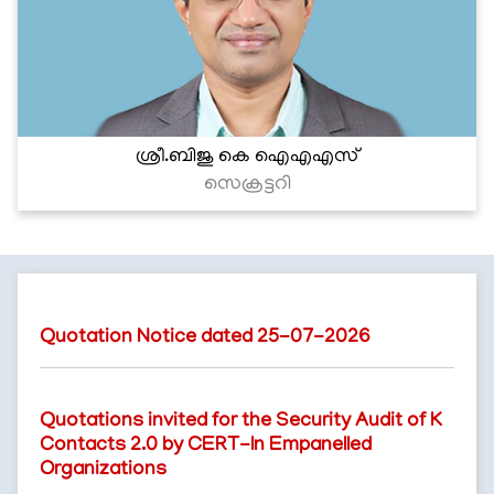
ശ്രീ.ബിജു കെ ഐഎഎസ്
സെക്രട്ടറി
Quotation Notice dated 25-07-2026
Quotations invited for the Security Audit of K
Contacts 2.0 by CERT-In Empanelled
Organizations